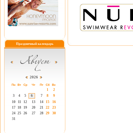
Праздничный календарь
2026
Пн
Вт
Ср
Чт
Пт
Сб
Вс
1
2
3
4
5
6
7
8
9
10
11
12
13
14
15
16
17
18
19
20
21
22
23
24
25
26
27
28
29
30
31