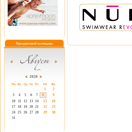
Праздничный календарь
2026
Пн
Вт
Ср
Чт
Пт
Сб
Вс
1
2
3
4
5
6
7
8
9
10
11
12
13
14
15
16
17
18
19
20
21
22
23
24
25
26
27
28
29
30
31