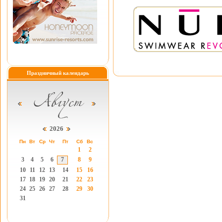
Праздничный календарь
2026
Пн
Вт
Ср
Чт
Пт
Сб
Вс
1
2
3
4
5
6
7
8
9
10
11
12
13
14
15
16
17
18
19
20
21
22
23
24
25
26
27
28
29
30
31