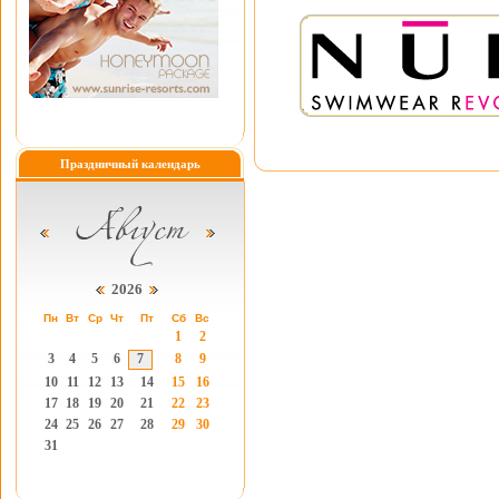
Праздничный календарь
2026
Пн
Вт
Ср
Чт
Пт
Сб
Вс
1
2
3
4
5
6
7
8
9
10
11
12
13
14
15
16
17
18
19
20
21
22
23
24
25
26
27
28
29
30
31