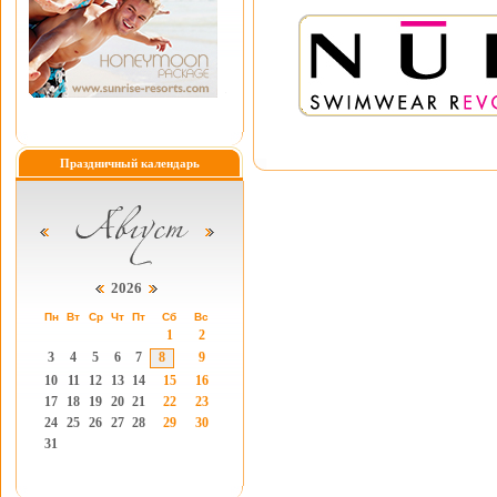
Праздничный календарь
2026
Пн
Вт
Ср
Чт
Пт
Сб
Вс
1
2
3
4
5
6
7
8
9
10
11
12
13
14
15
16
17
18
19
20
21
22
23
24
25
26
27
28
29
30
31