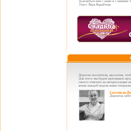
поделиться ими с нами и с нашими 
Текст: Вера Карайчева
Дорогие посетители, мы хотим, чтоб
Для этого мы будем приглашать проф
смогут ответить на интересующие вас
конце каждой недели наши специалис
Сегодня на В
Директор кейт