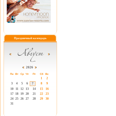
Праздничный календарь
2026
Пн
Вт
Ср
Чт
Пт
Сб
Вс
1
2
3
4
5
6
7
8
9
10
11
12
13
14
15
16
17
18
19
20
21
22
23
24
25
26
27
28
29
30
31