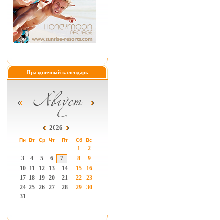
Праздничный календарь
2026
Пн
Вт
Ср
Чт
Пт
Сб
Вс
1
2
3
4
5
6
7
8
9
10
11
12
13
14
15
16
17
18
19
20
21
22
23
24
25
26
27
28
29
30
31