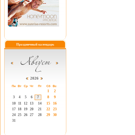
Праздничный календарь
2026
Пн
Вт
Ср
Чт
Пт
Сб
Вс
1
2
3
4
5
6
7
8
9
10
11
12
13
14
15
16
17
18
19
20
21
22
23
24
25
26
27
28
29
30
31