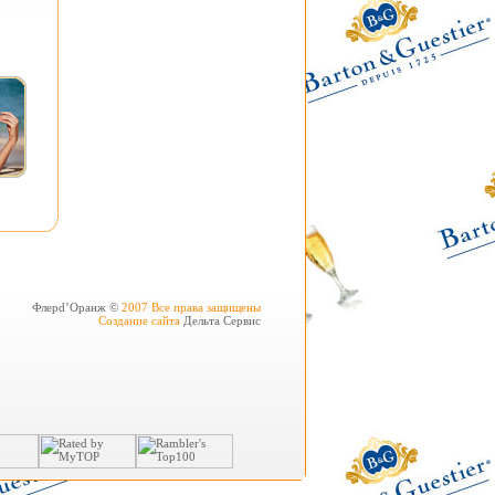
Флерd’Оранж ©
2007 Все права защищены
Создание сайта
Дельта Сервис