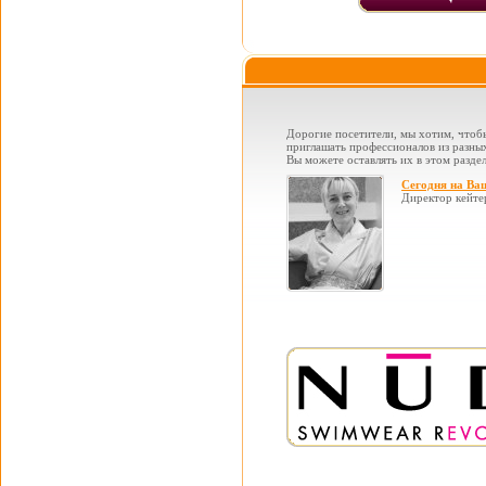
Дорогие посетители, мы хотим, чтобы
приглашать профессионалов из разных
Вы можете оставлять их в этом раздел
Сегодня на Ва
Директор кейте