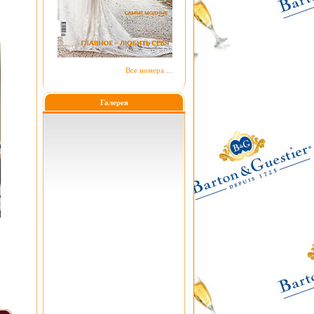
Все номера ...
Галерея