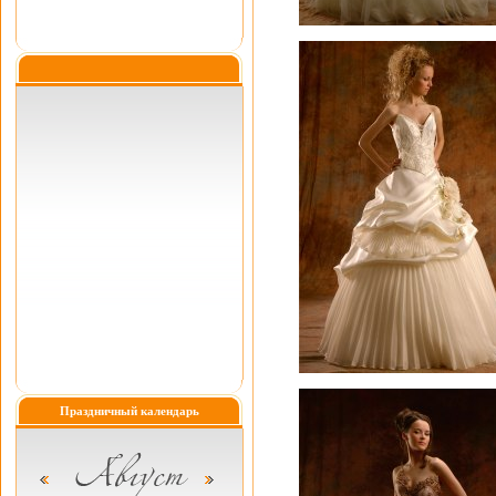
Праздничный календарь