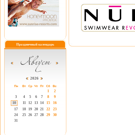
Праздничный календарь
2026
Пн
Вт
Ср
Чт
Пт
Сб
Вс
1
2
3
4
5
6
7
8
9
10
11
12
13
14
15
16
17
18
19
20
21
22
23
24
25
26
27
28
29
30
31