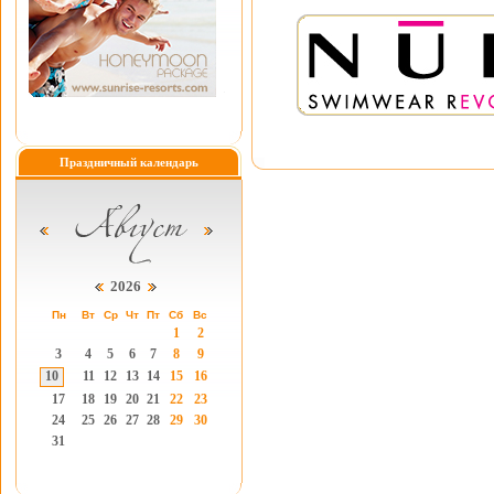
Праздничный календарь
2026
Пн
Вт
Ср
Чт
Пт
Сб
Вс
1
2
3
4
5
6
7
8
9
10
11
12
13
14
15
16
17
18
19
20
21
22
23
24
25
26
27
28
29
30
31