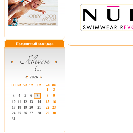
Праздничный календарь
2026
Пн
Вт
Ср
Чт
Пт
Сб
Вс
1
2
3
4
5
6
7
8
9
10
11
12
13
14
15
16
17
18
19
20
21
22
23
24
25
26
27
28
29
30
31