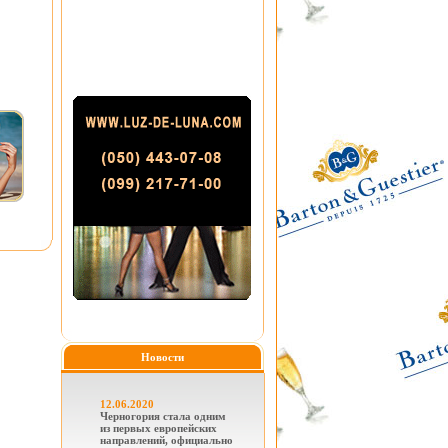
Новости
12.06.2020
Черногория стала одним
из первых европейских
направлений, официально