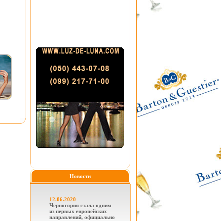
Новости
12.06.2020
Черногория стала одним
из первых европейских
направлений, официально