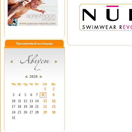
Праздничный календарь
2026
Пн
Вт
Ср
Чт
Пт
Сб
Вс
1
2
3
4
5
6
7
8
9
10
11
12
13
14
15
16
17
18
19
20
21
22
23
24
25
26
27
28
29
30
31