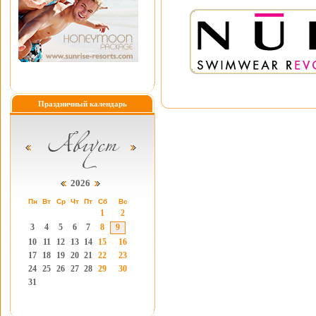
Праздничный календарь
2026
Пн
Вт
Ср
Чт
Пт
Сб
Вс
1
2
3
4
5
6
7
8
9
10
11
12
13
14
15
16
17
18
19
20
21
22
23
24
25
26
27
28
29
30
31