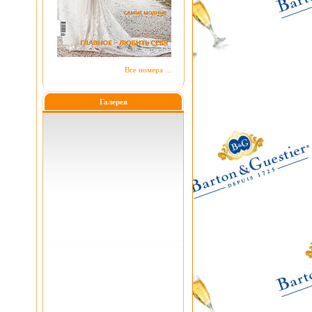
Все номера ...
Галерея