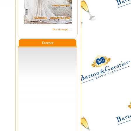
Все номера ...
Галерея